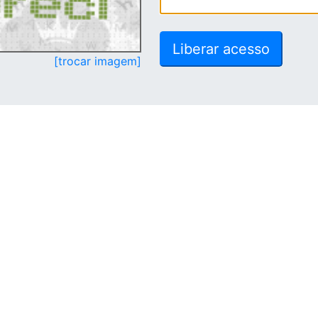
[trocar imagem]