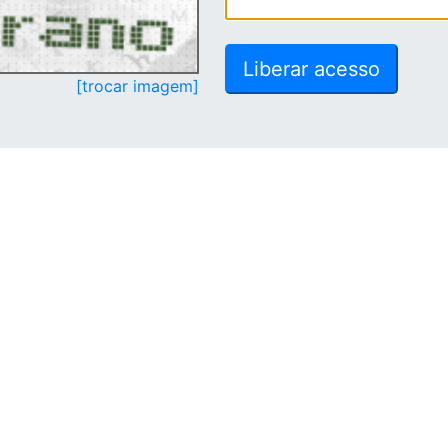
[trocar imagem]