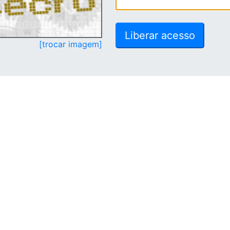
[trocar imagem]