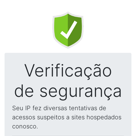
Verificação
de segurança
Seu IP fez diversas tentativas de
acessos suspeitos a sites hospedados
conosco.