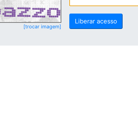
[trocar imagem]