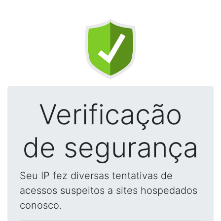
Verificação
de segurança
Seu IP fez diversas tentativas de
acessos suspeitos a sites hospedados
conosco.