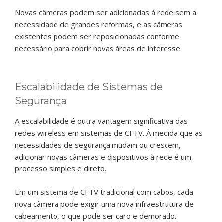
Novas câmeras podem ser adicionadas à rede sem a
necessidade de grandes reformas, e as câmeras
existentes podem ser reposicionadas conforme
necessário para cobrir novas áreas de interesse.
Escalabilidade de Sistemas de
Segurança
A escalabilidade é outra vantagem significativa das
redes wireless em sistemas de CFTV. À medida que as
necessidades de segurança mudam ou crescem,
adicionar novas câmeras e dispositivos à rede é um
processo simples e direto.
Em um sistema de CFTV tradicional com cabos, cada
nova câmera pode exigir uma nova infraestrutura de
cabeamento, o que pode ser caro e demorado.