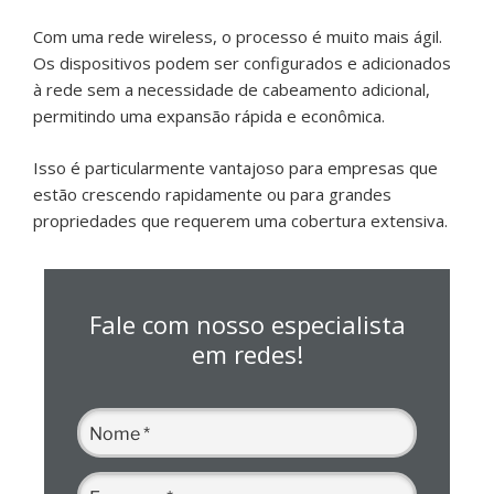
Com uma rede wireless, o processo é muito mais ágil.
Os dispositivos podem ser configurados e adicionados
à rede sem a necessidade de cabeamento adicional,
permitindo uma expansão rápida e econômica.
Isso é particularmente vantajoso para empresas que
estão crescendo rapidamente ou para grandes
propriedades que requerem uma cobertura extensiva.
Fale com nosso especialista
em redes!