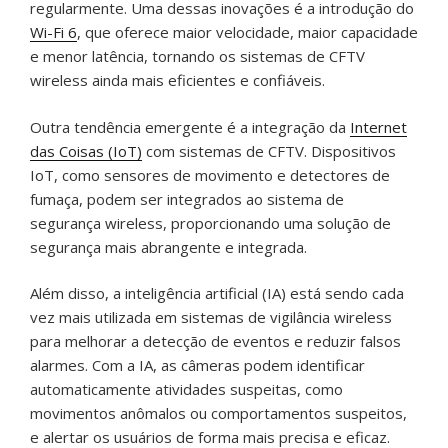
regularmente. Uma dessas inovações é a introdução do
Wi-Fi 6
, que oferece maior velocidade, maior capacidade
e menor latência, tornando os sistemas de CFTV
wireless ainda mais eficientes e confiáveis.
Outra tendência emergente é a integração da
Internet
das Coisas (IoT)
com sistemas de CFTV. Dispositivos
IoT, como sensores de movimento e detectores de
fumaça, podem ser integrados ao sistema de
segurança wireless, proporcionando uma solução de
segurança mais abrangente e integrada.
Além disso, a inteligência artificial (IA) está sendo cada
vez mais utilizada em sistemas de vigilância wireless
para melhorar a detecção de eventos e reduzir falsos
alarmes. Com a IA, as câmeras podem identificar
automaticamente atividades suspeitas, como
movimentos anômalos ou comportamentos suspeitos,
e alertar os usuários de forma mais precisa e eficaz.