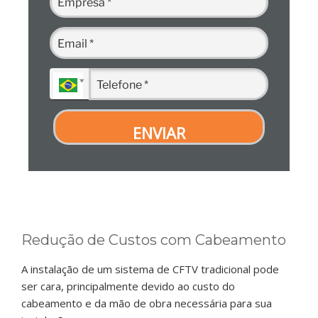
ENVIAR
Redução de Custos com Cabeamento
A instalação de um sistema de CFTV tradicional pode
ser cara, principalmente devido ao custo do
cabeamento e da mão de obra necessária para sua