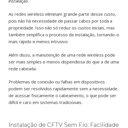
instalação.
As redes wireless eliminam grande parte desse custo,
pois não há necessidade de passar cabos por toda a
propriedade. Isso não só reduz os custos iniciais, mas
também simplifica o processo de instalação, tornando-o
mais rápido e menos intrusivo.
Além disso, a manutenção de uma rede wireless pode
ser mais simples e menos dispendiosa do que a de uma
rede cabeada.
Problemas de conexão ou falhas em dispositivos
podem ser resolvidos rapidamente sem a necessidade
de acessar fisicamente o cabeamento, o que pode ser
difícil e caro em sistemas tradicionais.
Instalação de CFTV Sem Fio: Facilidade