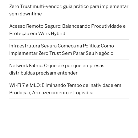
Zero Trust multi-vendor: guia prático para implementar
sem downtime
Acesso Remoto Seguro: Balanceando Produtividade e
Proteção em Work Hybrid
Infraestrutura Segura Começa na Política: Como
Implementar Zero Trust Sem Parar Seu Negócio
Network Fabric: O que é e por que empresas
distribuídas precisam entender
Wi-Fi 7 e MLO: Eliminando Tempo de Inatividade em
Produção, Armazenamento e Logística