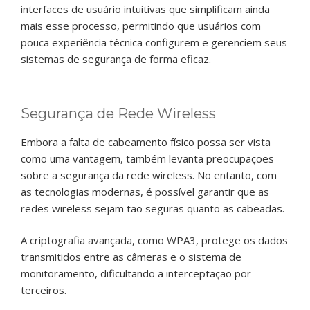
interfaces de usuário intuitivas que simplificam ainda
mais esse processo, permitindo que usuários com
pouca experiência técnica configurem e gerenciem seus
sistemas de segurança de forma eficaz.
Segurança de Rede Wireless
Embora a falta de cabeamento físico possa ser vista
como uma vantagem, também levanta preocupações
sobre a segurança da rede wireless. No entanto, com
as tecnologias modernas, é possível garantir que as
redes wireless sejam tão seguras quanto as cabeadas.
A criptografia avançada, como WPA3, protege os dados
transmitidos entre as câmeras e o sistema de
monitoramento, dificultando a interceptação por
terceiros.