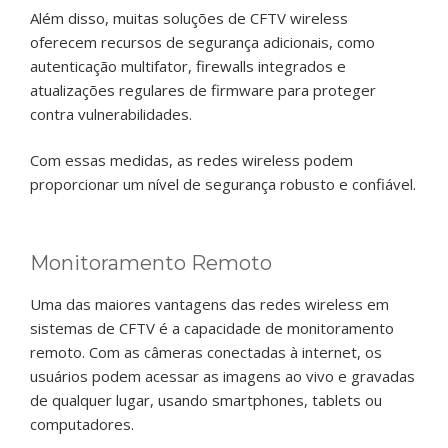
Além disso, muitas soluções de CFTV wireless
oferecem recursos de segurança adicionais, como
autenticação multifator, firewalls integrados e
atualizações regulares de firmware para proteger
contra vulnerabilidades.
Com essas medidas, as redes wireless podem
proporcionar um nível de segurança robusto e confiável.
Monitoramento Remoto
Uma das maiores vantagens das redes wireless em
sistemas de CFTV é a capacidade de monitoramento
remoto. Com as câmeras conectadas à internet, os
usuários podem acessar as imagens ao vivo e gravadas
de qualquer lugar, usando smartphones, tablets ou
computadores.