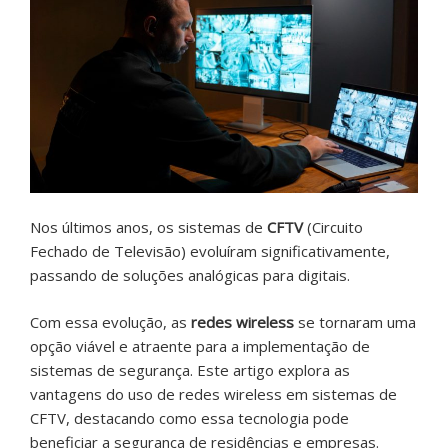
Nos últimos anos, os sistemas de
CFTV
(Circuito
Fechado de Televisão) evoluíram significativamente,
passando de soluções analógicas para digitais.
Com essa evolução, as
redes wireless
se tornaram uma
opção viável e atraente para a implementação de
sistemas de segurança. Este artigo explora as
vantagens do uso de redes wireless em sistemas de
CFTV, destacando como essa tecnologia pode
beneficiar a segurança de residências e empresas.