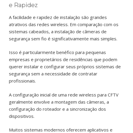
e Rapidez
A facilidade e rapidez de instalação são grandes
atrativos das redes wireless. Em comparação com os
sistemas cabeados, a instalação de câmeras de
segurança sem fio é significativamente mais simples.
Isso é particularmente benéfico para pequenas
empresas e proprietários de residências que podem
querer instalar e configurar seus próprios sistemas de
segurança sem a necessidade de contratar
profissionais.
A configuração inicial de uma rede wireless para CFTV
geralmente envolve a montagem das câmeras, a
configuração do roteador e a sincronização dos
dispositivos.
Muitos sistemas modernos oferecem aplicativos e