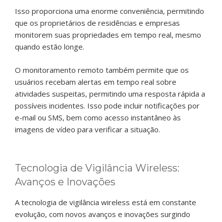
Isso proporciona uma enorme conveniência, permitindo
que os proprietários de residências e empresas
monitorem suas propriedades em tempo real, mesmo
quando estão longe.
O monitoramento remoto também permite que os
usuários recebam alertas em tempo real sobre
atividades suspeitas, permitindo uma resposta rápida a
possíveis incidentes. Isso pode incluir notificações por
e-mail ou SMS, bem como acesso instantâneo às
imagens de vídeo para verificar a situação.
Tecnologia de Vigilância Wireless:
Avanços e Inovações
A tecnologia de vigilância wireless está em constante
evolução, com novos avanços e inovações surgindo