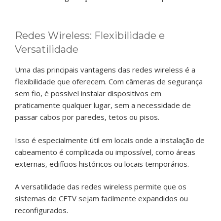
Redes Wireless: Flexibilidade e
Versatilidade
Uma das principais vantagens das redes wireless é a
flexibilidade que oferecem. Com câmeras de segurança
sem fio, é possível instalar dispositivos em
praticamente qualquer lugar, sem a necessidade de
passar cabos por paredes, tetos ou pisos.
Isso é especialmente útil em locais onde a instalação de
cabeamento é complicada ou impossível, como áreas
externas, edifícios históricos ou locais temporários.
A versatilidade das redes wireless permite que os
sistemas de CFTV sejam facilmente expandidos ou
reconfigurados.