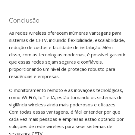
Conclusão
As redes wireless oferecem inúmeras vantagens para
sistemas de CFTV, incluindo flexibilidade, escalabilidade,
redução de custos e facilidade de instalação. Além
disso, com as tecnologias modernas, é possível garantir
que essas redes sejam seguras e confiáveis,
proporcionando um nível de proteção robusto para
residências e empresas.
O monitoramento remoto e as inovações tecnológicas,
como
Wi-Fi 6
,
IoT
e IA, estão tornando os sistemas de
vigilância wireless ainda mais poderosos e eficazes.
Com todas essas vantagens, é fácil entender por que
cada vez mais pessoas e empresas estão optando por
soluções de rede wireless para seus sistemas de
segurança CFTV.