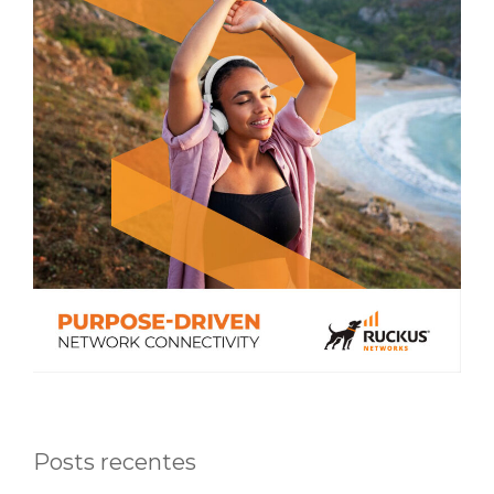
Posts recentes