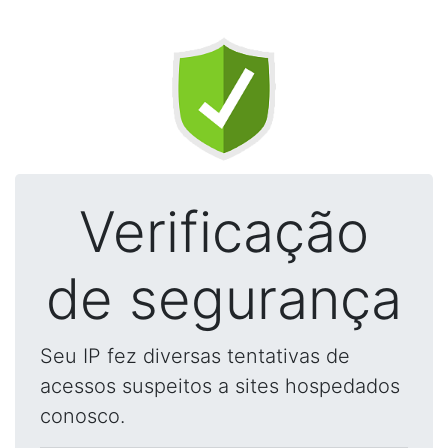
Verificação
de segurança
Seu IP fez diversas tentativas de
acessos suspeitos a sites hospedados
conosco.