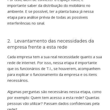
importante saber da distribuição do mobiliário no
ambiente. E se possível, ter a planta baixa já nessa
etapa para análise prévia de todas as possíveis
interferências no sinal.
2. Levantamento das necessidades da
empresa frente a esta rede
Cada empresa tem a sua real necessidade quanto a sua
rede de internet. Por isso, nessa etapa é importante
que os funcionários de T.I., se houverem, acompanhem
para explicar o funcionamento da empresa e os itens
necessários.
Algumas perguntas são necessárias nessa etapa, como
por exemplo: Quem tem acesso a esta rede? Quantas
pessoas vão utilizar? Passam dados confidenciais pela
rede?