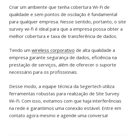
Criar um ambiente que tenha cobertura Wi-Fi de
qualidade e sem pontos de oscilação é fundamental
para qualquer empresa. Nesse sentido, portanto, o site
survey wi-fi é ideal para que a empresa possa obter a
melhor cobertura e taxa de transferência de dados.
Tendo um
wireless corporativo
de alta qualidade a
empresa garante segurança de dados, eficiência na
prestação de serviços, além de oferecer o suporte
necessário para os profissionais.
Desse modo, a equipe técnica da Segertech utiliza
ferramentas robustas para realização de Site Survey
Wi-Fi. Com isso, evitamos com que haja interferências
na rede e garantimos uma conexão estável. Entre em
contato agora mesmo e agende uma conversa!