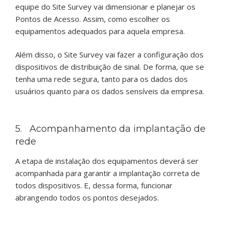
equipe do Site Survey vai dimensionar e planejar os
Pontos de Acesso. Assim, como escolher os
equipamentos adequados para aquela empresa.
Além disso, o Site Survey vai fazer a configuração dos
dispositivos de distribuição de sinal. De forma, que se
tenha uma rede segura, tanto para os dados dos
usuários quanto para os dados sensíveis da empresa.
5. Acompanhamento da implantação de
rede
A etapa de instalação dos equipamentos deverá ser
acompanhada para garantir a implantação correta de
todos dispositivos. E, dessa forma, funcionar
abrangendo todos os pontos desejados.