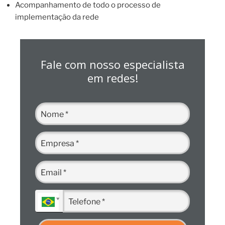
Acompanhamento de todo o processo de
implementação da rede
Fale com nosso especialista
em redes!