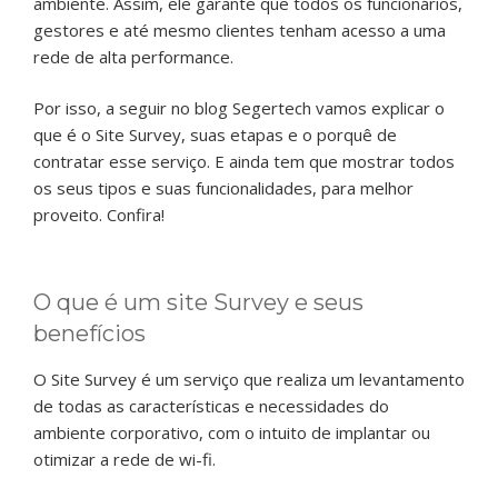
ambiente. Assim, ele garante que todos os funcionários,
gestores e até mesmo clientes tenham acesso a uma
rede de alta performance.
Por isso, a seguir no blog Segertech vamos explicar o
que é o Site Survey, suas etapas e o porquê de
contratar esse serviço. E ainda tem que mostrar todos
os seus tipos e suas funcionalidades, para melhor
proveito. Confira!
O que é um site Survey e seus
benefícios
O Site Survey é um serviço que realiza um levantamento
de todas as características e necessidades do
ambiente corporativo, com o intuito de implantar ou
otimizar a rede de wi-fi.