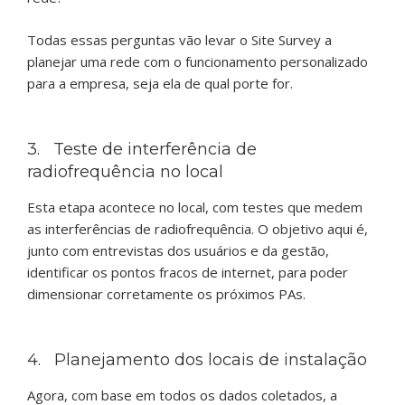
Todas essas perguntas vão levar o Site Survey a
planejar uma rede com o funcionamento personalizado
para a empresa, seja ela de qual porte for.
3. Teste de interferência de
radiofrequência no local
Esta etapa acontece no local, com testes que medem
as interferências de radiofrequência. O objetivo aqui é,
junto com entrevistas dos usuários e da gestão,
identificar os pontos fracos de internet, para poder
dimensionar corretamente os próximos PAs.
4. Planejamento dos locais de instalação
Agora, com base em todos os dados coletados, a