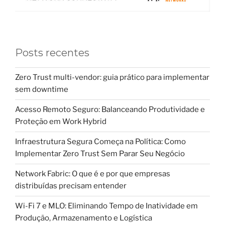
Posts recentes
Zero Trust multi-vendor: guia prático para implementar
sem downtime
Acesso Remoto Seguro: Balanceando Produtividade e
Proteção em Work Hybrid
Infraestrutura Segura Começa na Política: Como
Implementar Zero Trust Sem Parar Seu Negócio
Network Fabric: O que é e por que empresas
distribuídas precisam entender
Wi-Fi 7 e MLO: Eliminando Tempo de Inatividade em
Produção, Armazenamento e Logística