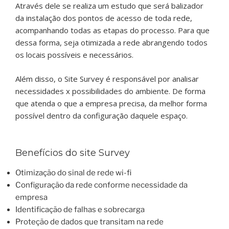
Através dele se realiza um estudo que será balizador
da instalação dos pontos de acesso de toda rede,
acompanhando todas as etapas do processo. Para que
dessa forma, seja otimizada a rede abrangendo todos
os locais possíveis e necessários.
Além disso, o Site Survey é responsável por analisar
necessidades x possibilidades do ambiente. De forma
que atenda o que a empresa precisa, da melhor forma
possível dentro da configuração daquele espaço.
Benefícios do site Survey
Otimização do sinal de rede wi-fi
Configuração da rede conforme necessidade da
empresa
Identificação de falhas e sobrecarga
Proteção de dados que transitam na rede