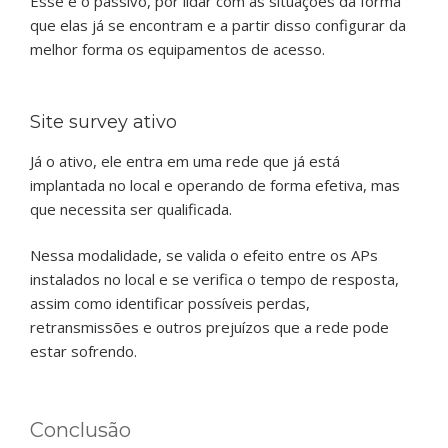
Esse é o passivo, por lidar com as situações da forma
que elas já se encontram e a partir disso configurar da
melhor forma os equipamentos de acesso.
Site survey ativo
Já o ativo, ele entra em uma rede que já está
implantada no local e operando de forma efetiva, mas
que necessita ser qualificada.
Nessa modalidade, se valida o efeito entre os APs
instalados no local e se verifica o tempo de resposta,
assim como identificar possíveis perdas,
retransmissões e outros prejuízos que a rede pode
estar sofrendo.
Conclusão