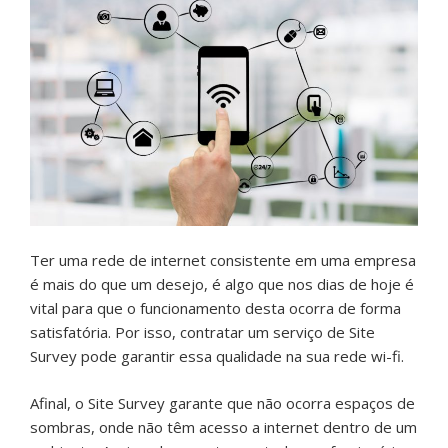
Ter uma rede de internet consistente em uma empresa
é mais do que um desejo, é algo que nos dias de hoje é
vital para que o funcionamento desta ocorra de forma
satisfatória. Por isso, contratar um serviço de Site
Survey pode garantir essa qualidade na sua rede wi-fi.
Afinal, o Site Survey garante que não ocorra espaços de
sombras, onde não têm acesso a internet dentro de um