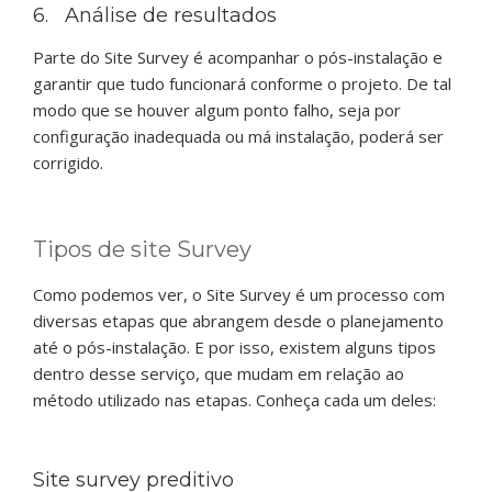
6. Análise de resultados
Parte do Site Survey é acompanhar o pós-instalação e
garantir que tudo funcionará conforme o projeto. De tal
modo que se houver algum ponto falho, seja por
configuração inadequada ou má instalação, poderá ser
corrigido.
Tipos de site Survey
Como podemos ver, o Site Survey é um processo com
diversas etapas que abrangem desde o planejamento
até o pós-instalação. E por isso, existem alguns tipos
dentro desse serviço, que mudam em relação ao
método utilizado nas etapas. Conheça cada um deles:
Site survey preditivo