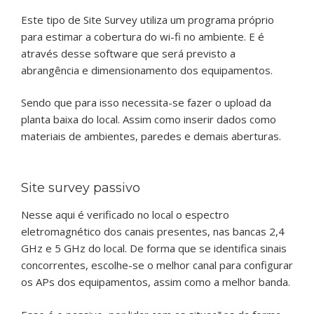
Este tipo de Site Survey utiliza um programa próprio
para estimar a cobertura do wi-fi no ambiente. E é
através desse software que será previsto a
abrangência e dimensionamento dos equipamentos.
Sendo que para isso necessita-se fazer o upload da
planta baixa do local. Assim como inserir dados como
materiais de ambientes, paredes e demais aberturas.
Site survey passivo
Nesse aqui é verificado no local o espectro
eletromagnético dos canais presentes, nas bancas 2,4
GHz e 5 GHz do local. De forma que se identifica sinais
concorrentes, escolhe-se o melhor canal para configurar
os APs dos equipamentos, assim como a melhor banda.