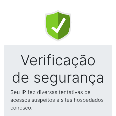
Verificação
de segurança
Seu IP fez diversas tentativas de
acessos suspeitos a sites hospedados
conosco.